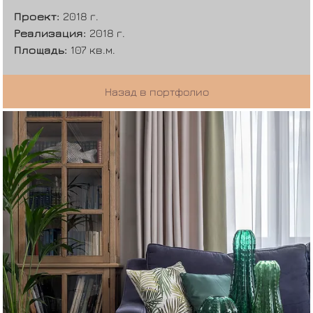
Проект:
2018 г.
Реализация:
2018 г.
Площадь:
107 кв.м.
Назад в портфолио