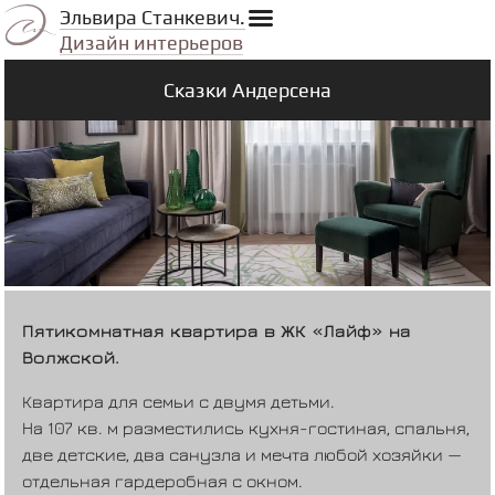
Эльвира Станкевич.
Дизайн интерьеров
Сказки Андерсена
Пятикомнатная квартира в ЖК «Лайф» на
Волжской.
Квартира для семьи с двумя детьми.
На 107 кв. м разместились кухня-гостиная, спальня,
две детские, два санузла и мечта любой хозяйки —
отдельная гардеробная с окном.