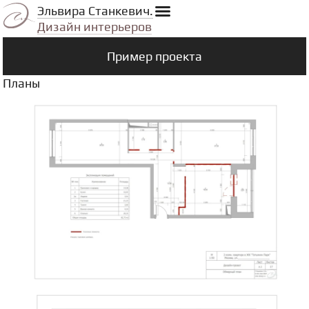
Эльвира Станкевич.
Дизайн интерьеров
Пример проекта
Планы