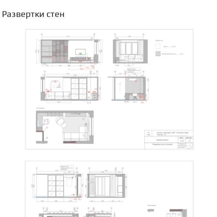
Развертки стен