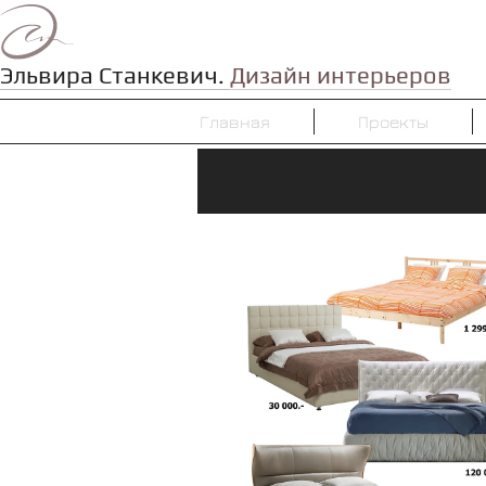
Эльвира Станкевич.
Дизайн интерьеров
Главная
Проекты